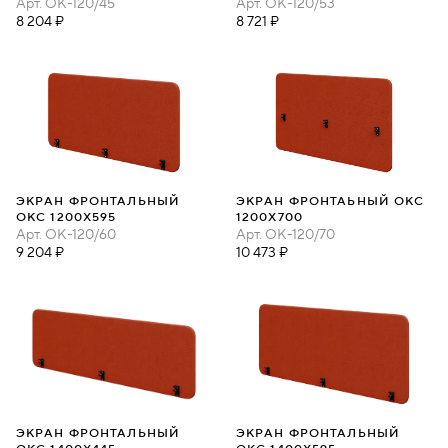
Арт.
ОК-120/45
Арт.
ОК-120/53
8 204 ₽
8 721 ₽
ЭКРАН ФРОНТАЛЬНЫЙ
ЭКРАН ФРОНТАЬНЫЙ ОКС
ОКС 1200Х595
1200Х700
Арт.
ОК-120/60
Арт.
ОК-120/70
9 204 ₽
10 473 ₽
ЭКРАН ФРОНТАЛЬНЫЙ
ЭКРАН ФРОНТАЛЬНЫЙ