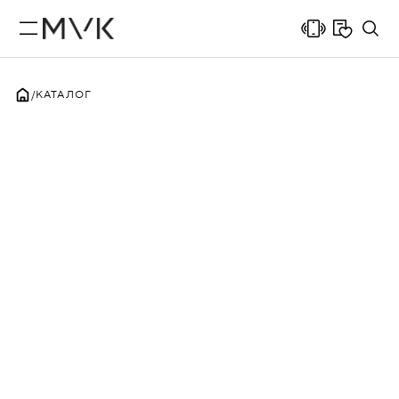
КАТАЛОГ