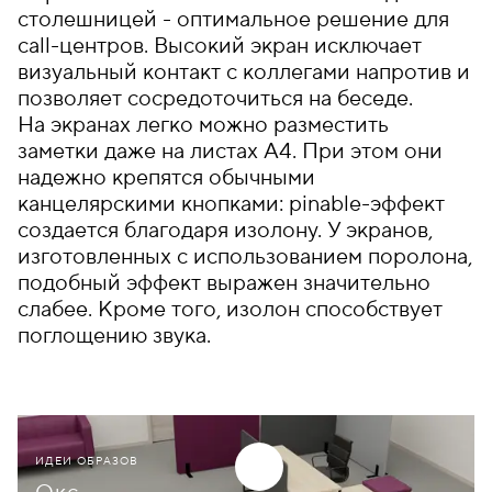
столешницей - оптимальное решение для
call-центров. Высокий экран исключает
визуальный контакт с коллегами напротив и
позволяет сосредоточиться на беседе.
На экранах легко можно разместить
заметки даже на листах А4. При этом они
надежно крепятся обычными
канцелярскими кнопками: pinable-эффект
создается благодаря изолону. У экранов,
изготовленных с использованием поролона,
подобный эффект выражен значительно
слабее. Кроме того, изолон способствует
поглощению звука.
ИДЕИ ОБРАЗОВ