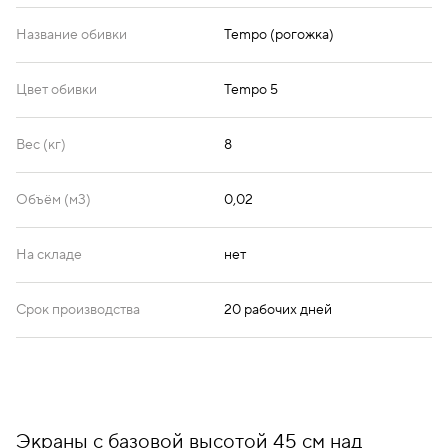
Название обивки
Tempo (рогожка)
Цвет обивки
Tempo 5
Вес (кг)
8
Объём (м3)
0,02
На складе
нет
Срок производства
20 рабочих дней
Экраны с базовой высотой 45 см над