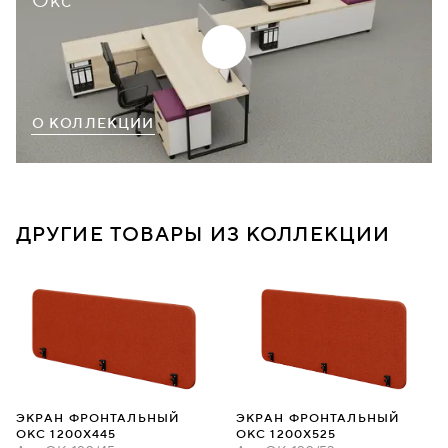
Окс
О КОЛЛЕКЦИИ
ДРУГИЕ ТОВАРЫ ИЗ КОЛЛЕКЦИИ
ЭКРАН ФРОНТАЛЬНЫЙ
ЭКРАН ФРОНТАЛЬНЫЙ
ОКС 1200Х445
ОКС 1200Х525