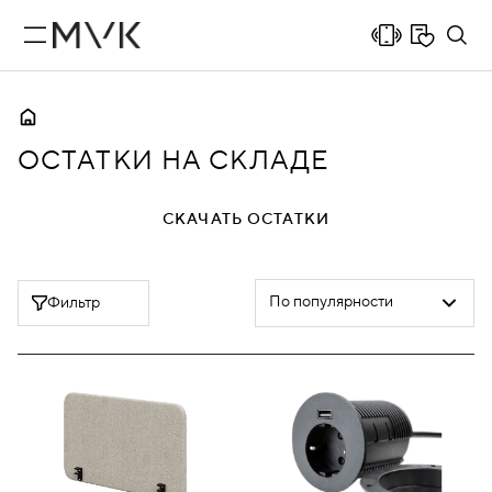
ОСТАТКИ НА СКЛАДЕ
СКАЧАТЬ ОСТАТКИ
По популярности
Фильтр