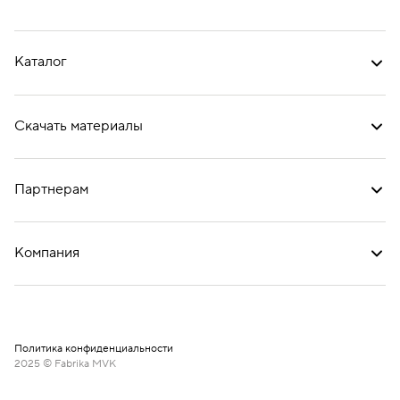
Каталог
Скачать материалы
Партнерам
Компания
Политика конфиденциальности
2025 © Fabrika MVK