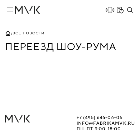
ВСЕ НОВОСТИ
ПЕРЕЕЗД ШОУ-РУМА
+7 (495) 646-06-05
INFO@FABRIKAMVK.RU
ПН–ПТ 9:00–18:00