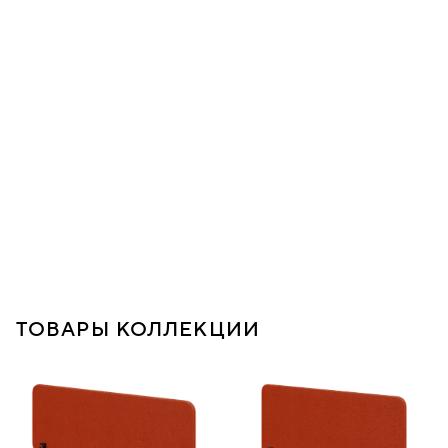
ТОВАРЫ КОЛЛЕКЦИИ