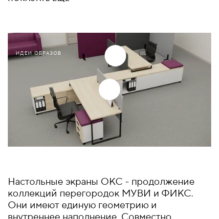
ИДЕИ ОБРАЗОВ
Настольные экраны ОКС - продолжение
коллекций перегородок МУВИ и ФИКС.
Они имеют единую геометрию и
внутреннее наполнение. Совместно