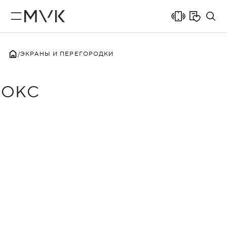
ЭКРАНЫ И ПЕРЕГОРОДКИ
ОКС