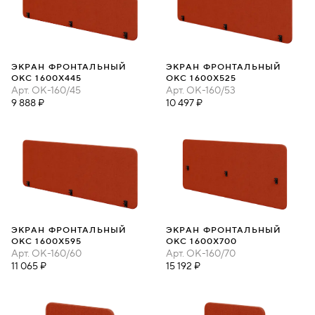
ЭКРАН ФРОНТАЛЬНЫЙ
ЭКРАН ФРОНТАЛЬНЫЙ
ОКС 1600Х445
ОКС 1600Х525
Арт.
ОК-160/45
Арт.
ОК-160/53
9 888 ₽
10 497 ₽
ЭКРАН ФРОНТАЛЬНЫЙ
ЭКРАН ФРОНТАЛЬНЫЙ
ОКС 1600Х595
ОКС 1600Х700
Арт.
ОК-160/60
Арт.
ОК-160/70
11 065 ₽
15 192 ₽