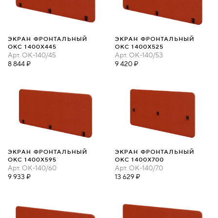
ЭКРАН ФРОНТАЛЬНЫЙ
ЭКРАН ФРОНТАЛЬНЫЙ
ОКС 1400Х445
ОКС 1400Х525
Арт.
ОК-140/45
Арт.
ОК-140/53
8 844 ₽
9 420 ₽
ЭКРАН ФРОНТАЛЬНЫЙ
ЭКРАН ФРОНТАЛЬНЫЙ
ОКС 1400Х595
ОКС 1400Х700
Арт.
ОК-140/60
Арт.
ОК-140/70
9 933 ₽
13 629 ₽