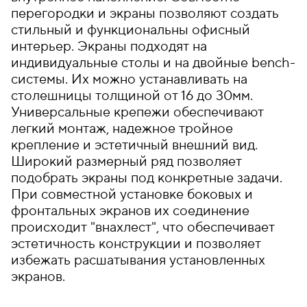
перегородки и экраны позволяют создать
стильный и функциональны офисный
интерьер. Экраны подходят на
индивидуальные столы и на двойные bench-
системы. Их можно устанавливать на
столешницы толщиной от 16 до 30мм.
Универсальные крепежи обеспечивают
легкий монтаж, надежное тройное
крепление и эстетичный внешний вид.
Широкий размерный ряд позволяет
подобрать экраны под конкретные задачи.
При совместной установке боковых и
фронтальных экранов их соединение
происходит "внахлест", что обеспечивает
эстетичность конструкции и позволяет
избежать расшатывания установленных
экранов.