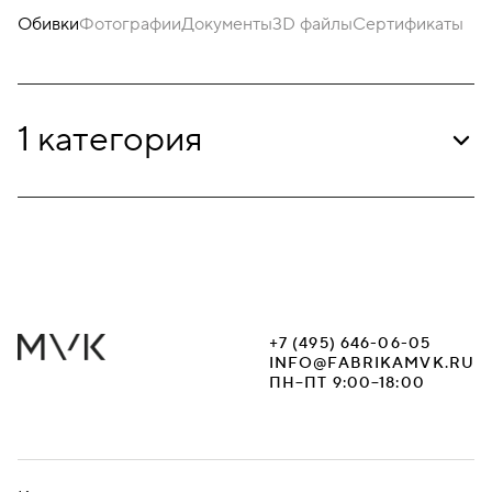
Обивки
Фотографии
Документы
3D файлы
Сертификаты
1 категория
+7 (495) 646-06-05
INFO@FABRIKAMVK.RU
ПН–ПТ 9:00–18:00