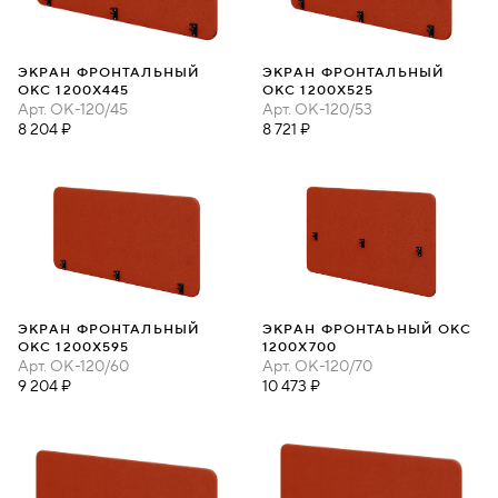
ЭКРАН ФРОНТАЛЬНЫЙ
ЭКРАН ФРОНТАЛЬНЫЙ
ОКС 1200Х445
ОКС 1200Х525
Арт.
ОК-120/45
Арт.
ОК-120/53
8 204 ₽
8 721 ₽
ЭКРАН ФРОНТАЛЬНЫЙ
ЭКРАН ФРОНТАЬНЫЙ ОКС
ОКС 1200Х595
1200Х700
Арт.
ОК-120/60
Арт.
ОК-120/70
9 204 ₽
10 473 ₽