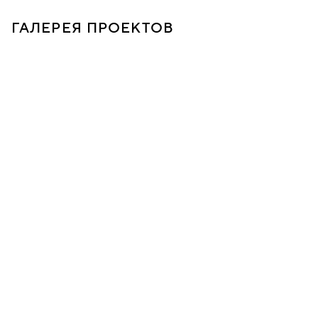
ГАЛЕРЕЯ ПРОЕКТОВ