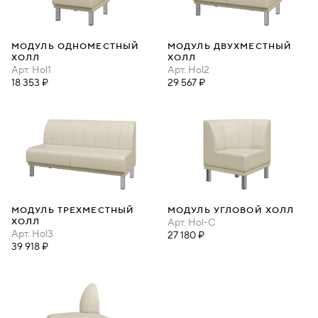
МОДУЛЬ ОДНОМЕСТНЫЙ
МОДУЛЬ ДВУХМЕСТНЫЙ
ХОЛЛ
ХОЛЛ
Арт.
Hol1
Арт.
Hol2
18 353 ₽
29 567 ₽
МОДУЛЬ ТРЕХМЕСТНЫЙ
МОДУЛЬ УГЛОВОЙ ХОЛЛ
ХОЛЛ
Арт.
Hol-C
Арт.
Hol3
27 180 ₽
39 918 ₽