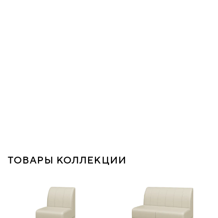
ТОВАРЫ КОЛЛЕКЦИИ