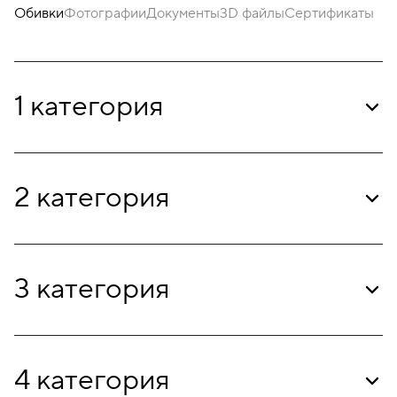
Обивки
Фотографии
Документы
3D файлы
Сертификаты
1 категория
2 категория
3 категория
4 категория