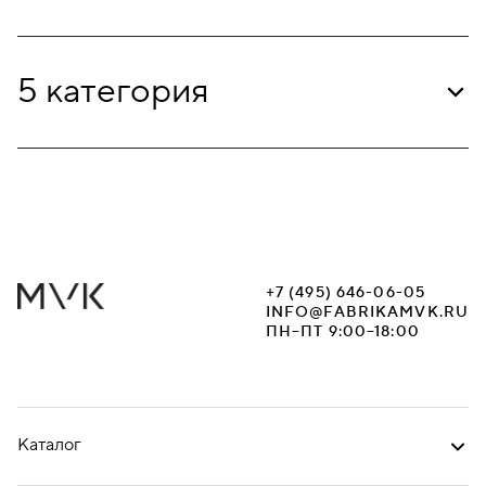
5 категория
+7 (495) 646-06-05
INFO@FABRIKAMVK.RU
ПН–ПТ 9:00–18:00
Каталог