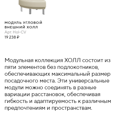
МОДУЛЬ УГЛОВОЙ
ВНЕШНИЙ ХОЛЛ
Арт.
Hol-CV
19 238 ₽
Модульная коллекция ХОЛЛ состоит из
пяти элементов без подлокотников,
обеспечивающих максимальный размер
посадочного места. Эти универсальные
модули можно соединять в разные
вариации расстановок, обеспечивая
гибкость и адаптируемость к различным
предпочтениям и пространствам.