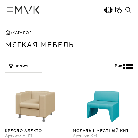
КАТАЛОГ
МЯГКАЯ МЕБЕЛЬ
Фильтр
Вид:
КРЕСЛО АЛЕКТО
МОДУЛЬ 1-МЕСТНЫЙ КИТ
Артикул
ALE1
Артикул
Kit1