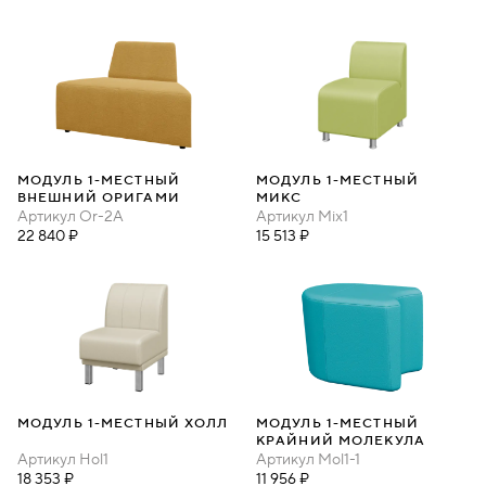
МОДУЛЬ 1-МЕСТНЫЙ
МОДУЛЬ 1-МЕСТНЫЙ
ВНЕШНИЙ ОРИГАМИ
МИКС
Артикул
Or-2A
Артикул
Mix1
22 840 ₽
15 513 ₽
МОДУЛЬ 1-МЕСТНЫЙ ХОЛЛ
МОДУЛЬ 1-МЕСТНЫЙ
КРАЙНИЙ МОЛЕКУЛА
Артикул
Hol1
Артикул
Mol1-1
18 353 ₽
11 956 ₽