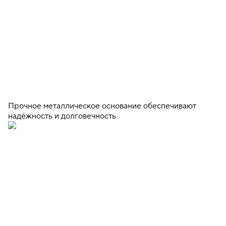
Прочное металлическое основание обеспечивают
надёжность и долговечность