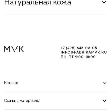
Натуральная кожа
+7 (495) 646-06-05
INFO@FABRIKAMVK.RU
ПН–ПТ 9:00–18:00
Каталог
Скачать материалы