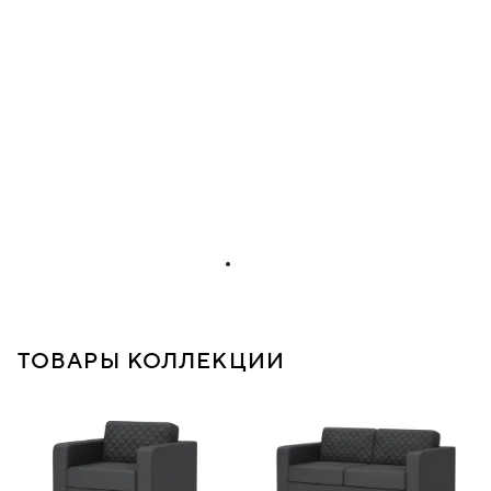
ТОВАРЫ КОЛЛЕКЦИИ