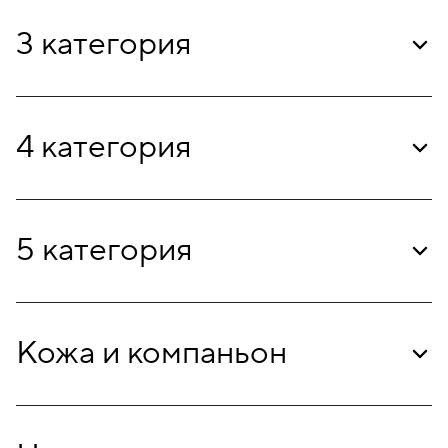
3 категория
4 категория
5 категория
Кожа и компаньон