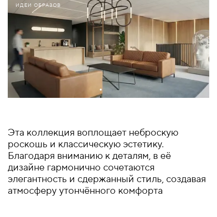
ИДЕИ ОБРАЗОВ
Эта коллекция воплощает неброскую
роскошь и классическую эстетику.
Благодаря вниманию к деталям, в её
дизайне гармонично сочетаются
элегантность и сдержанный стиль, создавая
атмосферу утончённого комфорта