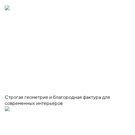
Строгая геометрия и благородная фактура для
современных интерьеров