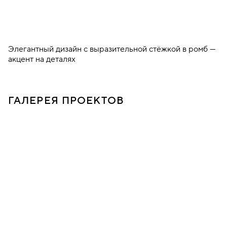
Элегантный дизайн с выразительной стёжкой в ромб —
акцент на деталях
ГАЛЕРЕЯ ПРОЕКТОВ