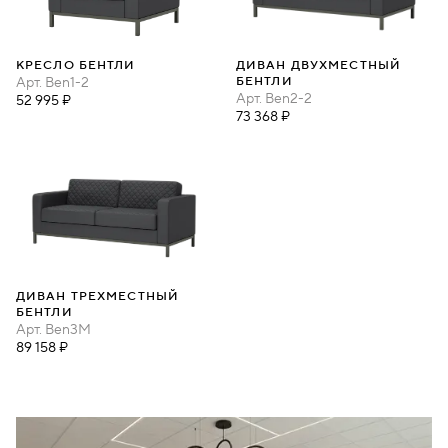
КРЕСЛО БЕНТЛИ
ДИВАН ДВУХМЕСТНЫЙ
Арт.
Ben1-2
БЕНТЛИ
Арт.
Ben2-2
52 995 ₽
73 368 ₽
ДИВАН ТРЕХМЕСТНЫЙ
БЕНТЛИ
Арт.
Ben3M
89 158 ₽