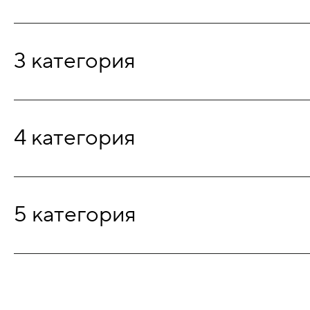
3 категория
4 категория
5 категория