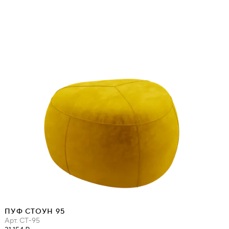
ПУФ СТОУН 95
Арт.
СТ-95