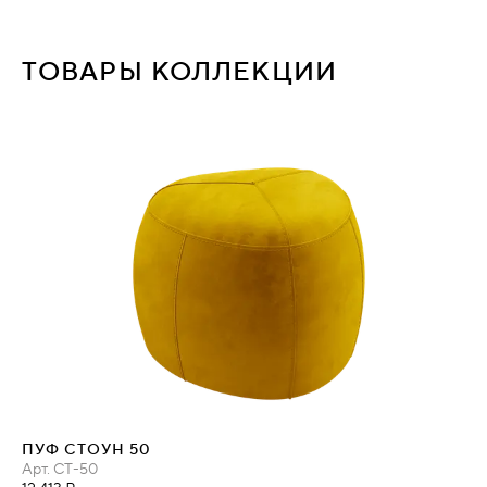
ТОВАРЫ КОЛЛЕКЦИИ
ПУФ СТОУН 50
Арт.
СТ-50