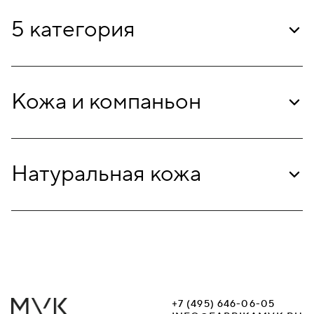
5 категория
Кожа и компаньон
Натуральная кожа
+7 (495) 646-06-05