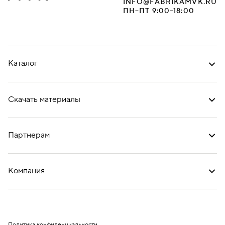
INFO@FABRIKAMVK.RU
ПН–ПТ 9:00–18:00
Каталог
Скачать материалы
Партнерам
Компания
Политика конфиденциальности