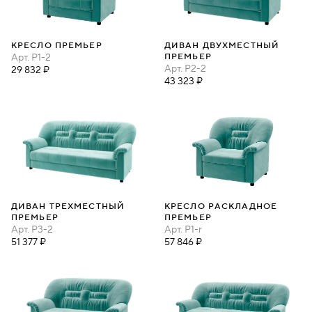
КРЕСЛО ПРЕМЬЕР
ДИВАН ДВУХМЕСТНЫЙ
Арт.
P1-2
ПРЕМЬЕР
Арт.
P2-2
29 832 ₽
43 323 ₽
ДИВАН ТРЕХМЕСТНЫЙ
КРЕСЛО РАСКЛАДНОЕ
ПРЕМЬЕР
ПРЕМЬЕР
Арт.
P3-2
Арт.
P1-r
51 377 ₽
57 846 ₽