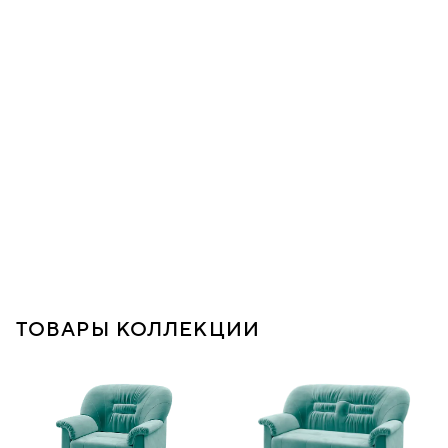
ТОВАРЫ КОЛЛЕКЦИИ