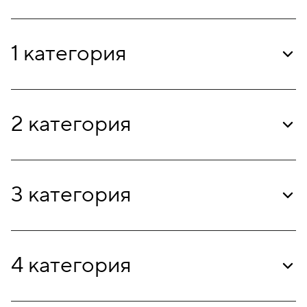
1 категория
2 категория
3 категория
4 категория