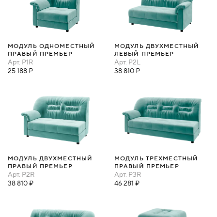
МОДУЛЬ ОДНОМЕСТНЫЙ
МОДУЛЬ ДВУХМЕСТНЫЙ
ПРАВЫЙ ПРЕМЬЕР
ЛЕВЫЙ ПРЕМЬЕР
Арт.
P1R
Арт.
P2L
25 188 ₽
38 810 ₽
МОДУЛЬ ДВУХМЕСТНЫЙ
МОДУЛЬ ТРЕХМЕСТНЫЙ
ПРАВЫЙ ПРЕМЬЕР
ПРАВЫЙ ПРЕМЬЕР
Арт.
P2R
Арт.
P3R
38 810 ₽
46 281 ₽