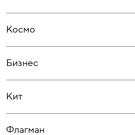
Космо
Бизнес
Кит
Флагман