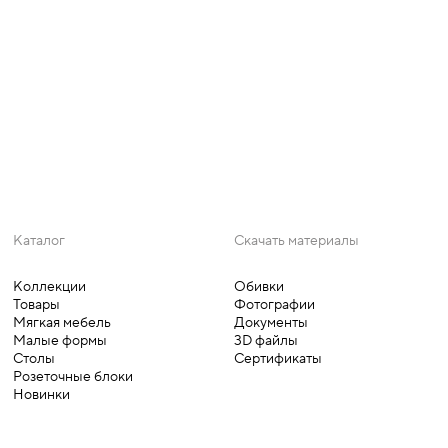
МОЛЕКУЛА
ФЛАГМАН
Каталог
Скачать материалы
Коллекции
Обивки
Товары
Фотографии
Мягкая мебель
Документы
Малые формы
3D файлы
Столы
Сертификаты
Розеточные блоки
Новинки