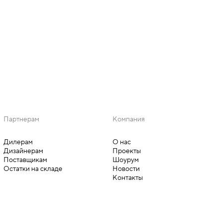
Партнерам
Компания
Дилерам
О нас
Дизайнерам
Проекты
Поставщикам
Шоурум
Остатки на складе
Новости
Контакты