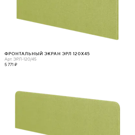
ФРОНТАЛЬНЫЙ ЭКРАН ЭРЛ 120Х45
Арт.
ЭРЛ-120/45
5 771 ₽