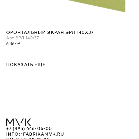
ФРОНТАЛЬНЫЙ ЭКРАН ЭРЛ 140Х37
Арт.
ЭРЛ-140/37
6 367 ₽
ПОКАЗАТЬ ЕЩЕ
+7 (495) 646-06-05
INFO@FABRIKAMVK.RU