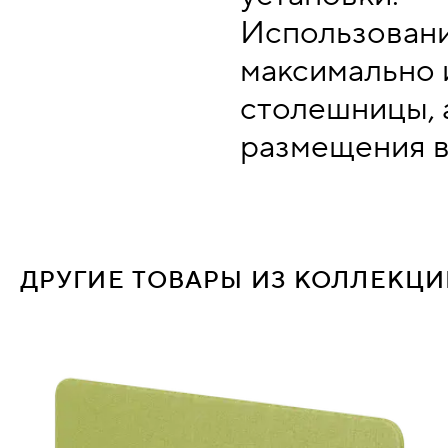
Использовани
максимально 
столешницы, 
размещения в
ДРУГИЕ ТОВАРЫ ИЗ КОЛЛЕКЦ