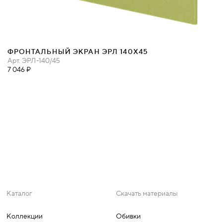
ФРОНТАЛЬНЫЙ ЭКРАН ЭРЛ 140Х45
Арт.
ЭРЛ-140/45
7 046 ₽
Каталог
Скачать материалы
Коллекции
Обивки