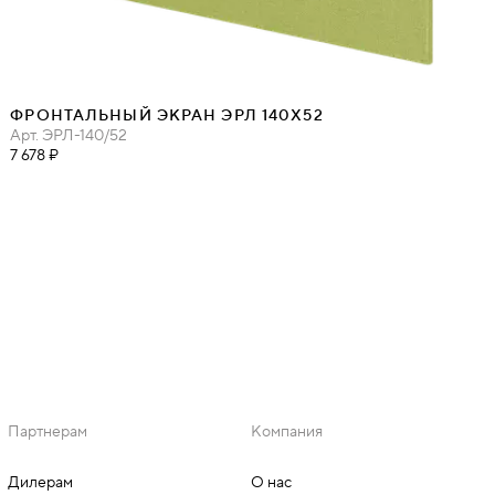
ФРОНТАЛЬНЫЙ ЭКРАН ЭРЛ 140Х52
Арт.
ЭРЛ-140/52
7 678 ₽
Партнерам
Компания
Дилерам
О нас