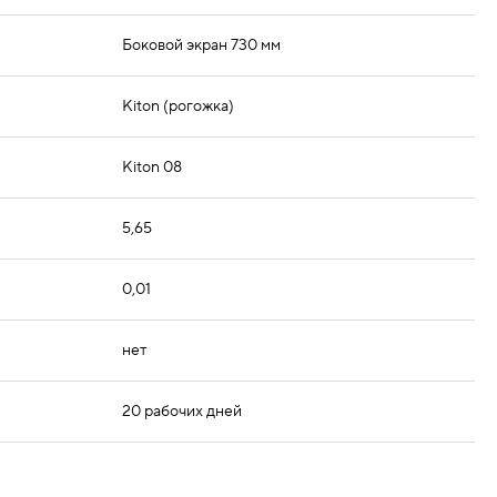
Боковой экран 730 мм
Kiton (рогожка)
Kiton 08
5,65
0,01
нет
20 рабочих дней