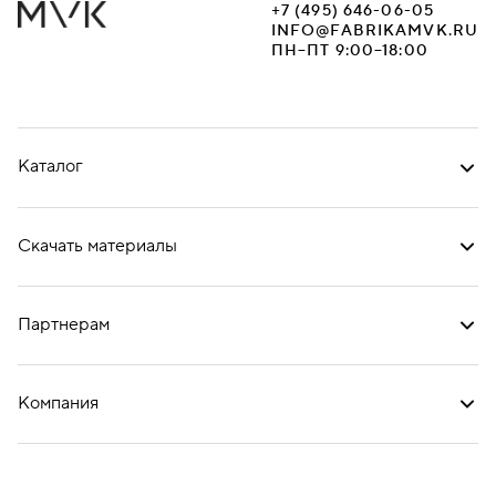
+7 (495) 646-06-05
INFO@FABRIKAMVK.RU
ПН–ПТ 9:00–18:00
Каталог
Скачать материалы
Партнерам
Компания