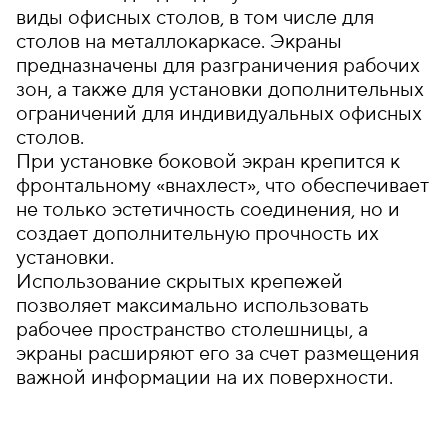
виды офисных столов, в том числе для
столов на металлокаркасе. Экраны
предназначены для разграничения рабочих
зон, а также для установки дополнительных
ограничений для индивидуальных офисных
столов.
При установке боковой экран крепится к
фронтальному «внахлест», что обеспечивает
не только эстетичность соединения, но и
создает дополнительную прочность их
установки.
Использование скрытых крепежей
позволяет максимально использовать
рабочее пространство столешницы, а
экраны расширяют его за счет размещения
важной информации на их поверхности.