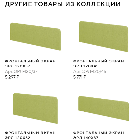
ДРУГИЕ ТОВАРЫ ИЗ КОЛЛЕКЦИИ
ФРОНТАЛЬНЫЙ ЭКРАН
ФРОНТАЛЬНЫЙ ЭКРАН
ЭРЛ 120Х37
ЭРЛ 120Х45
Арт.
ЭРЛ-120/37
Арт.
ЭРЛ-120/45
5 297 ₽
5 771 ₽
ФРОНТАЛЬНЫЙ ЭКРАН
ФРОНТАЛЬНЫЙ ЭКРАН
ЭРЛ 120Х52
ЭРЛ 140Х37