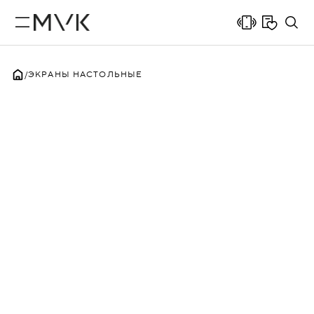
ЭКРАНЫ НАСТОЛЬНЫЕ