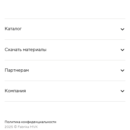
Каталог
Скачать материалы
Партнерам
Компания
Политика конфиденциальности
2025 © Fabrika MVK