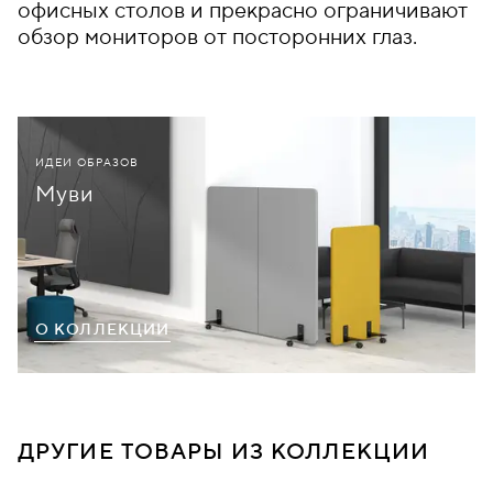
офисных столов и прекрасно ограничивают
обзор мониторов от посторонних глаз.
ИДЕИ ОБРАЗОВ
Муви
О КОЛЛЕКЦИИ
ДРУГИЕ ТОВАРЫ ИЗ КОЛЛЕКЦИИ