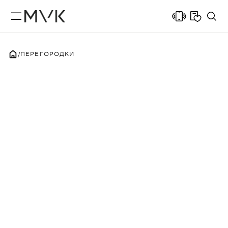
ПЕРЕГОРОДКИ