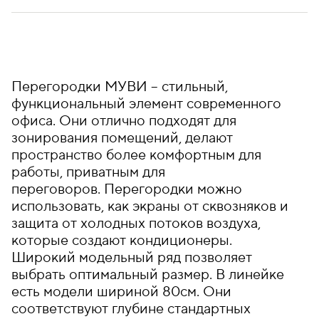
Перегородки МУВИ – стильный,
функциональный элемент современного
офиса. Они отлично подходят для
зонирования помещений, делают
пространство более комфортным для
работы, приватным для
переговоров. Перегородки можно
использовать, как экраны от сквозняков и
защита от холодных потоков воздуха,
которые создают кондиционеры.
Широкий модельный ряд позволяет
выбрать оптимальный размер. В линейке
есть модели шириной 80см. Они
соответствуют глубине стандартных