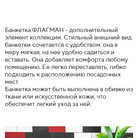
Банкетка ФЛАГМАН - дополнительный
элемент коллекции. Стильный внешний вид
банкетки сочетается с удобством: она в
меру мягкая, на нее удобно садиться и
вставать. Она добавляет комфорта любому
помещению. Ее легко переставлять, гибко
подходить к расположению посадочных
мест.
Банкетка может быть выполнена в обивке из
ткани или искусственной кожи, что
обеспечит легкий уход за ней.