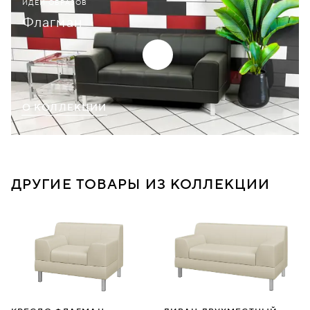
ИДЕИ ОБРАЗОВ
Флагман
О КОЛЛЕКЦИИ
ДРУГИЕ ТОВАРЫ ИЗ КОЛЛЕКЦИИ