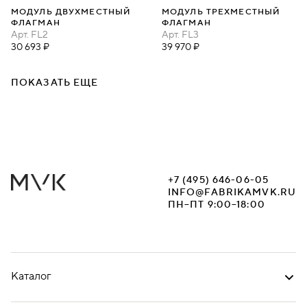
МОДУЛЬ ДВУХМЕСТНЫЙ
МОДУЛЬ ТРЕХМЕСТНЫЙ
ФЛАГМАН
ФЛАГМАН
Арт.
FL2
Арт.
FL3
30 693 ₽
39 970 ₽
ПОКАЗАТЬ ЕЩЕ
+7 (495) 646-06-05
INFO@FABRIKAMVK.RU
ПН–ПТ 9:00–18:00
Каталог