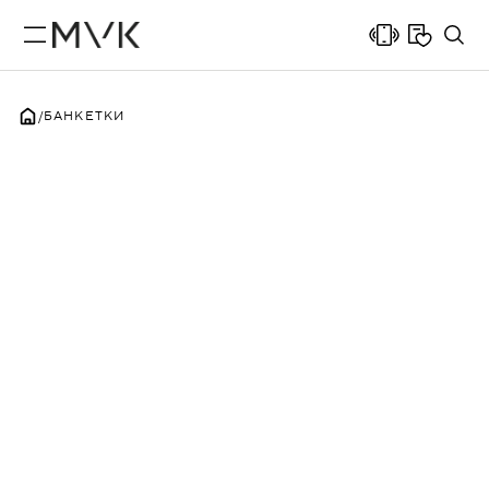
БАНКЕТКИ