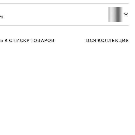
м
Ecotex 3028
Ь К СПИСКУ ТОВАРОВ
ВСЯ КОЛЛЕКЦИЯ