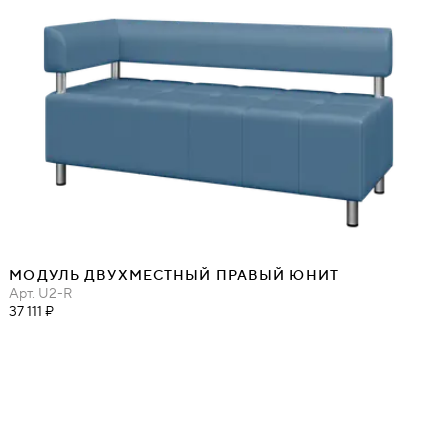
МОДУЛЬ ДВУХМЕСТНЫЙ ПРАВЫЙ ЮНИТ
Арт.
U2-R
37 111 ₽