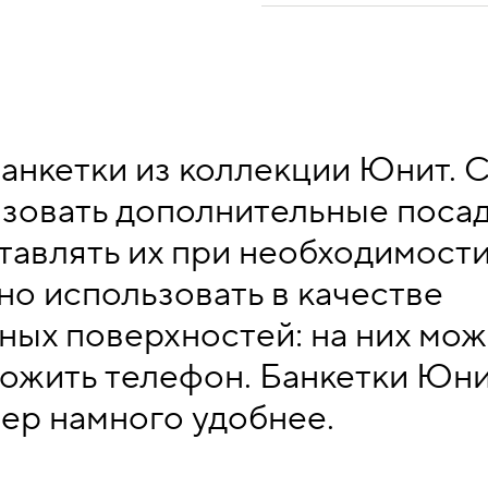
анкетки из коллекции Юнит. 
зовать дополнительные поса
тавлять их при необходимости
но использовать в качестве
ных поверхностей: на них мож
ложить телефон. Банкетки Юн
ер намного удобнее.