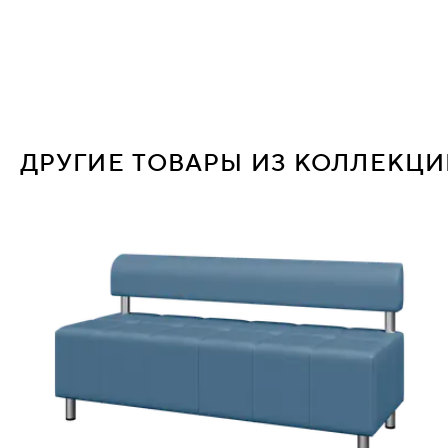
ДРУГИЕ ТОВАРЫ ИЗ КОЛЛЕКЦ