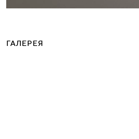
ГАЛЕРЕЯ