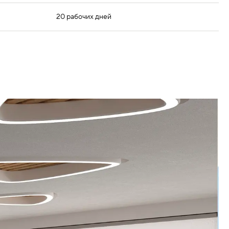
20 рабочих дней