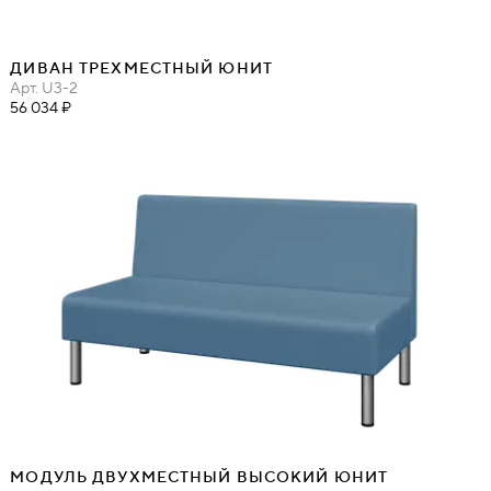
ДИВАН ТРЕХМЕСТНЫЙ ЮНИТ
Арт.
U3-2
56 034 ₽
МОДУЛЬ ДВУХМЕСТНЫЙ ВЫСОКИЙ ЮНИТ