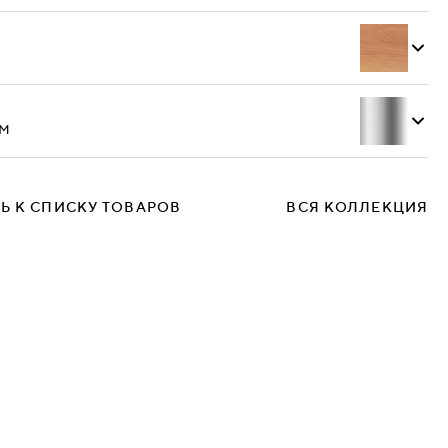
Ecotex 3028
м
Ь К СПИСКУ ТОВАРОВ
ВСЯ КОЛЛЕКЦИЯ