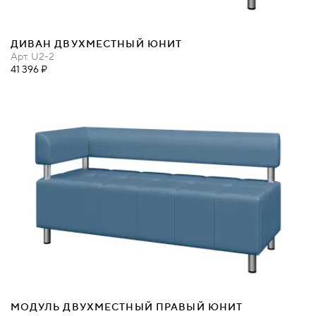
ДИВАН ДВУХМЕСТНЫЙ ЮНИТ
Арт.
U2-2
41 396 ₽
МОДУЛЬ ДВУХМЕСТНЫЙ ПРАВЫЙ ЮНИТ