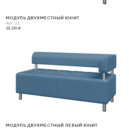
МОДУЛЬ ДВУХМЕСТНЫЙ ЮНИТ
Арт.
U2
35 391 ₽
МОДУЛЬ ДВУХМЕСТНЫЙ ЛЕВЫЙ ЮНИТ