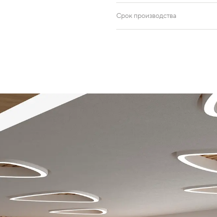
Срок производства