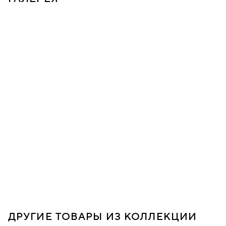
ДРУГИЕ ТОВАРЫ ИЗ КОЛЛЕКЦИИ