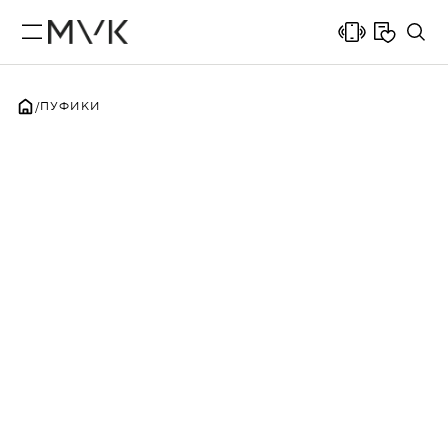
ПУФИКИ