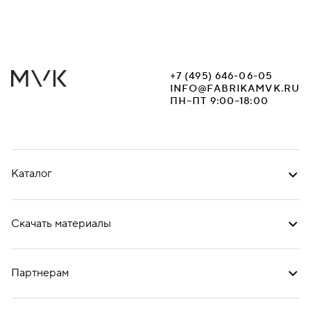
+7 (495) 646-06-05
INFO@FABRIKAMVK.RU
ПН–ПТ 9:00–18:00
Каталог
Скачать материалы
Партнерам