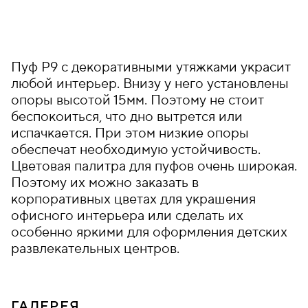
Пуф P9 с декоративными утяжками украсит
любой интерьер. Внизу у него установлены
опоры высотой 15мм. Поэтому не стоит
беспокоиться, что дно вытрется или
испачкается. При этом низкие опоры
обеспечат необходимую устойчивость.
Цветовая палитра для пуфов очень широкая.
Поэтому их можно заказать в
корпоративных цветах для украшения
офисного интерьера или сделать их
особенно яркими для оформления детских
развлекательных центров.
ГАЛЕРЕЯ