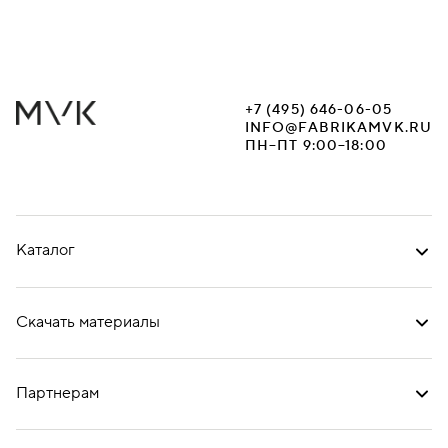
+7 (495) 646-06-05
INFO@FABRIKAMVK.RU
ПН–ПТ 9:00–18:00
Каталог
Скачать материалы
Партнерам