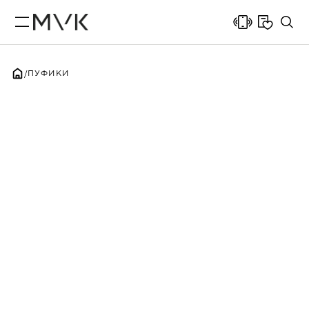
ПУФИКИ