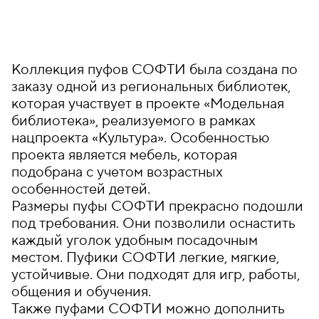
Коллекция пуфов СОФТИ была создана по
заказу одной из региональных библиотек,
которая участвует в проекте «Модельная
библиотека», реализуемого в рамках
нацпроекта «Культура». Особенностью
проекта является мебель, которая
подобрана с учетом возрастных
особенностей детей.
Размеры пуфы СОФТИ прекрасно подошли
под требования. Они позволили оснастить
каждый уголок удобным посадочным
местом. Пуфики СОФТИ легкие, мягкие,
устойчивые. Они подходят для игр, работы,
общения и обучения.
Также пуфами СОФТИ можно дополнить