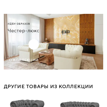
ИДЕИ ОБРАЗОВ
Честер-люкс
О КОЛЛЕКЦИИ
ДРУГИЕ ТОВАРЫ ИЗ КОЛЛЕКЦИИ