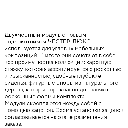
Двухместный модуль с правым
подлокотником ЧЕСТЕР-ЛЮКС
используется для угловых мебельных
композиций. В итоге они сочетают в себе
все преимущества коллекции: каретную
стяжку, которая ассоциируется с роскошью
и изысканностью, удобные глубокие
сиденья, фигурные опоры из натурального
дерева, которые прекрасно дополняют
роскошные формы комплекта.
Модули скрепляются между собой с
помощью зацепов. Схема установки зацепов
согласовывается на этапе размещения
заказа.