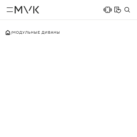
МОДУЛЬНЫЕ ДИВАНЫ