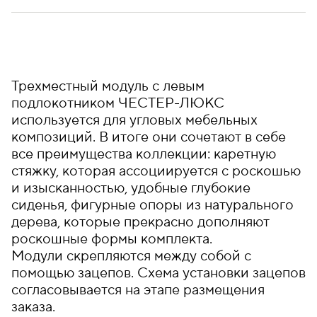
Трехместный модуль с левым
подлокотником ЧЕСТЕР-ЛЮКС
используется для угловых мебельных
композиций. В итоге они сочетают в себе
все преимущества коллекции: каретную
стяжку, которая ассоциируется с роскошью
и изысканностью, удобные глубокие
сиденья, фигурные опоры из натурального
дерева, которые прекрасно дополняют
роскошные формы комплекта.
Модули скрепляются между собой с
помощью зацепов. Схема установки зацепов
согласовывается на этапе размещения
заказа.