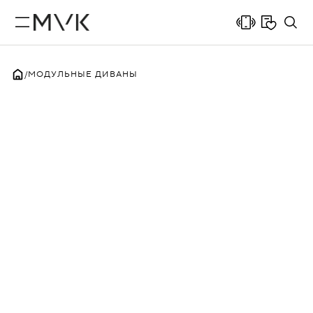
МОДУЛЬНЫЕ ДИВАНЫ