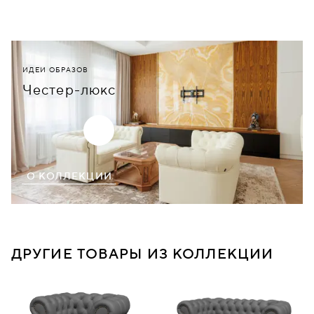
ИДЕИ ОБРАЗОВ
Честер-люкс
О КОЛЛЕКЦИИ
ДРУГИЕ ТОВАРЫ ИЗ КОЛЛЕКЦИИ