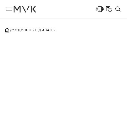
МОДУЛЬНЫЕ ДИВАНЫ