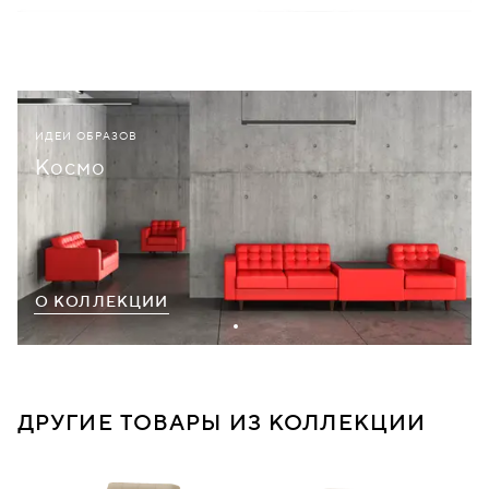
ИДЕИ ОБРАЗОВ
Космо
О КОЛЛЕКЦИИ
ДРУГИЕ ТОВАРЫ ИЗ КОЛЛЕКЦИИ