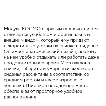
Модуль КОСМО с правым подлокотником
отличается удобством и оригинальным
внешним видом, который ему придают
декоративные утяжки на спинке и сиденье.
Он имеет анатомический дизайн, поэтому
на нем удобно отдыхать или работать даже
продолжительное время. Угол наклона
спинки, габариты и умеренная жесткость
сиденья рассчитаны в соответствии со
средним ростом и весом взрослого
человека. Широкое посадочное место
обеспечивают просторное удобное
расположение.