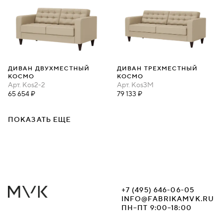
ДИВАН ДВУХМЕСТНЫЙ
ДИВАН ТРЕХМЕСТНЫЙ
КОСМО
КОСМО
Арт.
Kos2-2
Арт.
Kos3М
65 654 ₽
79 133 ₽
ПОКАЗАТЬ ЕЩЕ
+7 (495) 646-06-05
INFO@FABRIKAMVK.RU
ПН–ПТ 9:00–18:00