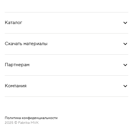
Каталог
Скачать материалы
Партнерам
Компания
Политика конфиденциальности
2025 © Fabrika MVK