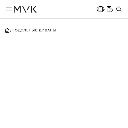
МОДУЛЬНЫЕ ДИВАНЫ