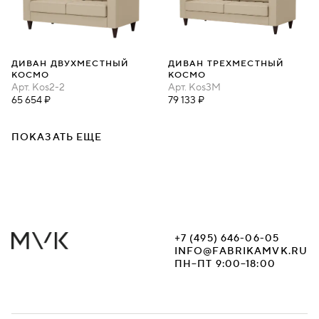
ДИВАН ДВУХМЕСТНЫЙ
ДИВАН ТРЕХМЕСТНЫЙ
КОСМО
КОСМО
Арт.
Kos2-2
Арт.
Kos3М
65 654 ₽
79 133 ₽
ПОКАЗАТЬ ЕЩЕ
+7 (495) 646-06-05
INFO@FABRIKAMVK.RU
ПН–ПТ 9:00–18:00