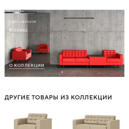
ИДЕИ ОБРАЗОВ
Космо
О КОЛЛЕКЦИИ
ДРУГИЕ ТОВАРЫ ИЗ КОЛЛЕКЦИИ