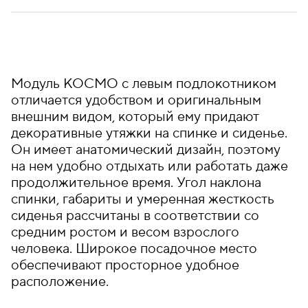
Модуль КОСМО с левым подлокотником
отличается удобством и оригинальным
внешним видом, который ему придают
декоративные утяжки на спинке и сиденье.
Он имеет анатомический дизайн, поэтому
на нем удобно отдыхать или работать даже
продолжительное время. Угол наклона
спинки, габариты и умеренная жесткость
сиденья рассчитаны в соответствии со
средним ростом и весом взрослого
человека. Широкое посадочное место
обеспечивают просторное удобное
расположение.