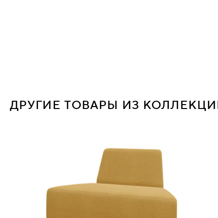
ДРУГИЕ ТОВАРЫ ИЗ КОЛЛЕКЦ