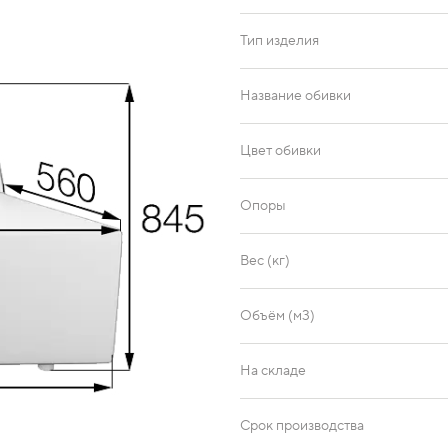
Тип изделия
Название обивки
Цвет обивки
Опоры
Вес (кг)
Объём (м3)
На складе
Срок производства