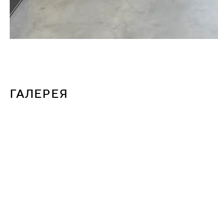
ГАЛЕРЕЯ