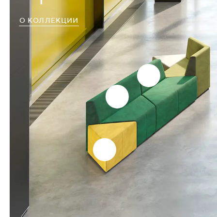
О КОЛЛЕКЦИИ