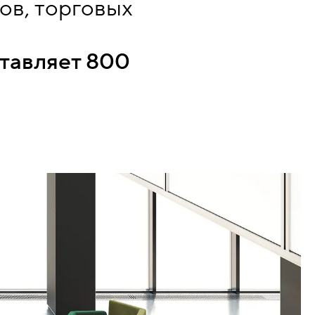
ов, торговых
тавляет 800