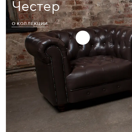
Честер
О КОЛЛЕКЦИИ