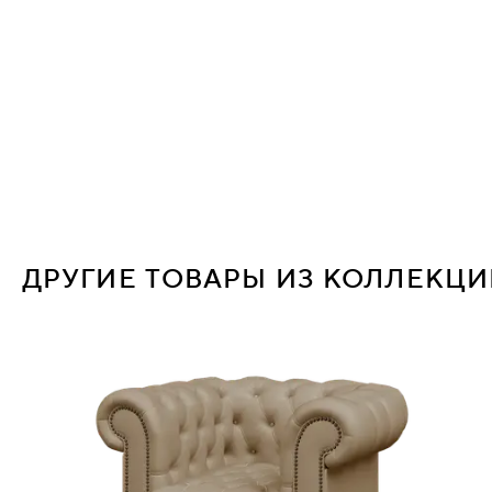
ДРУГИЕ ТОВАРЫ ИЗ КОЛЛЕКЦ