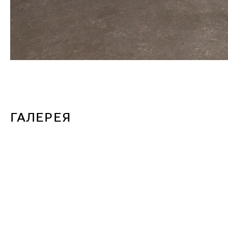
ГАЛЕРЕЯ