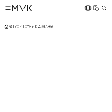
ДВУХМЕСТНЫЕ ДИВАНЫ