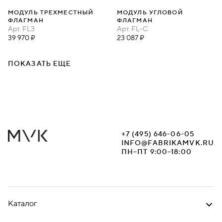
МОДУЛЬ ТРЕХМЕСТНЫЙ
МОДУЛЬ УГЛОВОЙ
ФЛАГМАН
ФЛАГМАН
Арт.
FL3
Арт.
FL-C
39 970 ₽
23 087 ₽
ПОКАЗАТЬ ЕЩЕ
+7 (495) 646-06-05
INFO@FABRIKAMVK.RU
ПН–ПТ 9:00–18:00
Каталог