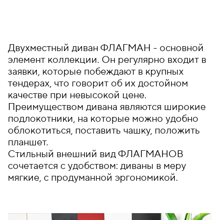
Двухместный диван ФЛАГМАН - основной
элемент коллекции. Он регулярно входит в
заявки, которые побеждают в крупных
тендерах, что говорит об их достойном
качестве при невысокой цене.
Преимуществом дивана являются широкие
подлокотники, на которые можно удобно
облокотиться, поставить чашку, положить
планшет.
Стильный внешний вид ФЛАГМАНОВ
сочетается с удобством: диваны в меру
мягкие, с продуманной эргономикой.