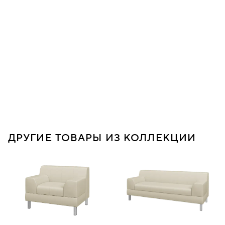
ДРУГИЕ ТОВАРЫ ИЗ КОЛЛЕКЦИИ