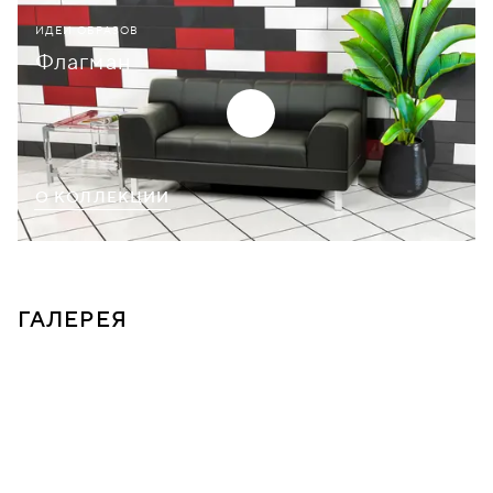
ИДЕИ ОБРАЗОВ
Флагман
О КОЛЛЕКЦИИ
ГАЛЕРЕЯ