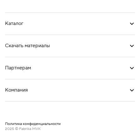
Каталог
Скачать материалы
Партнерам
Компания
Политика конфиденциальности
2025 © Fabrika MVK