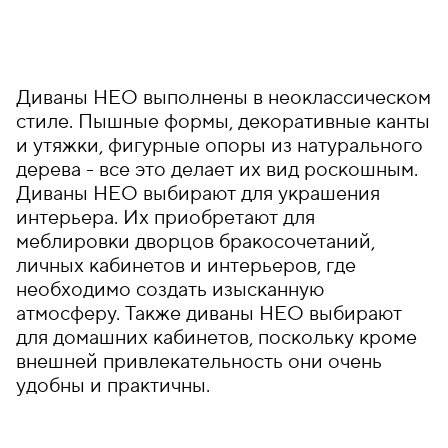
Диваны НЕО выполнены в неоклассическом
стиле. Пышные формы, декоративные канты
и утяжки, фигурные опоры из натурального
дерева - все это делает их вид роскошным.
Диваны НЕО выбирают для украшения
интерьера. Их приобретают для
меблировки дворцов бракосочетаний,
личных кабинетов и интерьеров, где
необходимо создать изысканную
атмосферу. Также диваны НЕО выбирают
для домашних кабинетов, поскольку кроме
внешней привлекательность они очень
удобны и практичны.