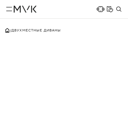
ДВУХМЕСТНЫЕ ДИВАНЫ