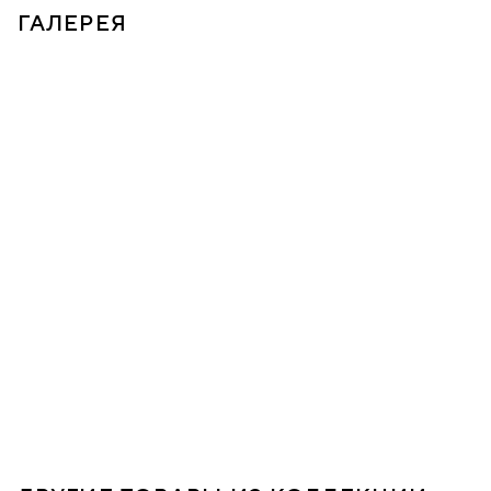
ГАЛЕРЕЯ