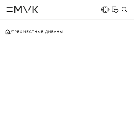
ТРЕХМЕСТНЫЕ ДИВАНЫ