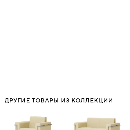
ДРУГИЕ ТОВАРЫ ИЗ КОЛЛЕКЦИИ