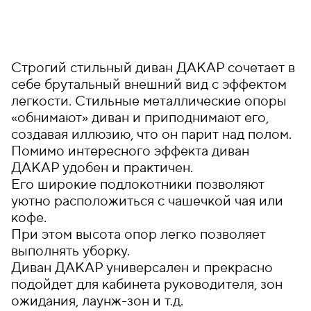
Строгий стильный диван ДАКАР сочетает в
себе брутальный внешний вид с эффектом
легкости. Стильные металлические опоры
«обнимают» диван и приподнимают его,
создавая иллюзию, что он парит над полом.
Помимо интересного эффекта диван
ДАКАР удобен и практичен.
Его широкие подлокотники позволяют
уютно расположиться с чашечкой чая или
кофе.
При этом высота опор легко позволяет
выполнять уборку.
Диван ДАКАР универсален и прекрасно
подойдет для кабинета руководителя, зон
ожидания, лаунж-зон и т.д.