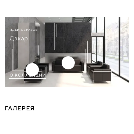
ИДЕИ ОБРАЗОВ
Дакар
О КОЛЛЕКЦИИ
ГАЛЕРЕЯ