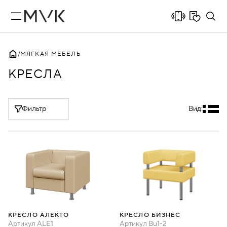
МЯГКАЯ МЕБЕЛЬ
КРЕСЛА
Фильтр
Вид:
КРЕСЛО АЛЕКТО
КРЕСЛО БИЗНЕС
Артикул
ALE1
Артикул
Bu1-2