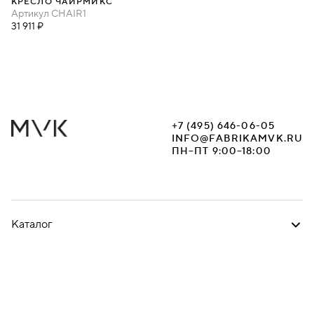
КРЕСЛО ЧАИРМИКС
Артикул
CHAIR1
31 911 ₽
+7 (495) 646-06-05
INFO@FABRIKAMVK.RU
ПН–ПТ 9:00–18:00
Каталог
Скачать материалы