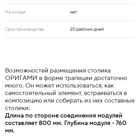
На складе
нет
Срок производства
20 рабочих дней
Возможностей размещения столика
ОРИГАМИ в форме трапеции достаточно
много. Он может использоваться, как
самостоятельный элемент, встраиваться в
композицию или собирать из них составные
столики.
Длина по стороне соединения модулей
составляет 800 мм. Глубина модуля - 760
мм.