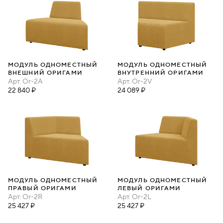
МОДУЛЬ ОДНОМЕСТНЫЙ
МОДУЛЬ ОДНОМЕСТНЫЙ
ВНЕШНИЙ ОРИГАМИ
ВНУТРЕННИЙ ОРИГАМИ
Арт.
Or-2A
Арт.
Or-2V
22 840 ₽
24 089 ₽
МОДУЛЬ ОДНОМЕСТНЫЙ
МОДУЛЬ ОДНОМЕСТНЫЙ
ПРАВЫЙ ОРИГАМИ
ЛЕВЫЙ ОРИГАМИ
Арт.
Or-2R
Арт.
Or-2L
25 427 ₽
25 427 ₽