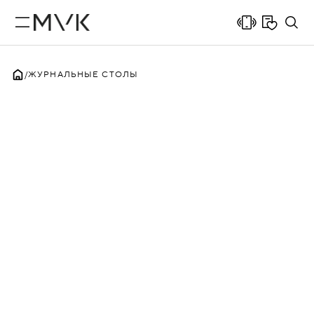
ЖУРНАЛЬНЫЕ СТОЛЫ