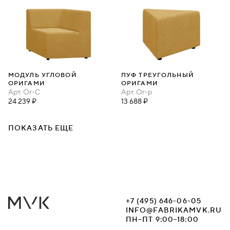
МОДУЛЬ УГЛОВОЙ
ПУФ ТРЕУГОЛЬНЫЙ
ОРИГАМИ
ОРИГАМИ
Арт.
Or-C
Арт.
Or-p
24 239 ₽
13 688 ₽
ПОКАЗАТЬ ЕЩЕ
+7 (495) 646-06-05
INFO@FABRIKAMVK.RU
ПН–ПТ 9:00–18:00