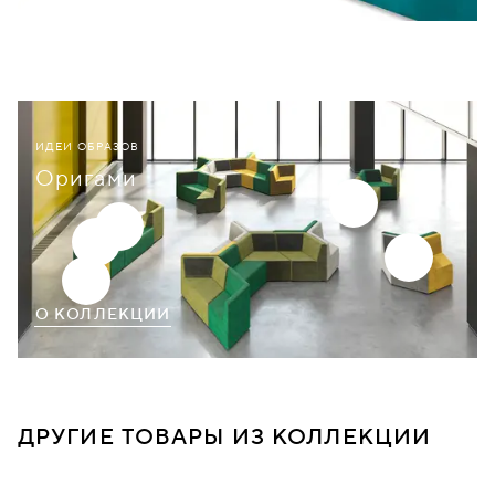
ИДЕИ ОБРАЗОВ
Оригами
О КОЛЛЕКЦИИ
ДРУГИЕ ТОВАРЫ ИЗ КОЛЛЕКЦИИ