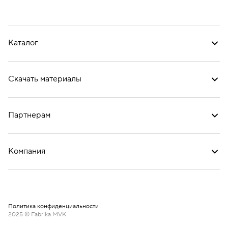
Каталог
Скачать материалы
Партнерам
Компания
Политика конфиденциальности
2025 © Fabrika MVK