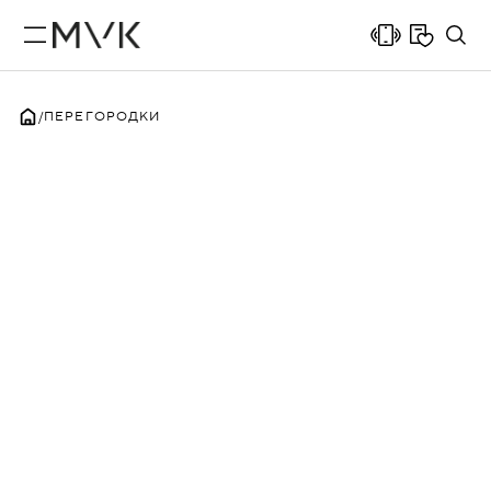
ПЕРЕГОРОДКИ