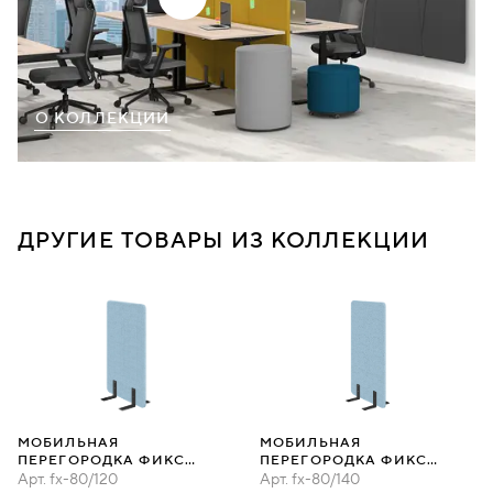
О КОЛЛЕКЦИИ
ДРУГИЕ ТОВАРЫ ИЗ КОЛЛЕКЦИИ
МОБИЛЬНАЯ
МОБИЛЬНАЯ
ПЕРЕГОРОДКА ФИКС
ПЕРЕГОРОДКА ФИКС
80Х120
Арт.
fx-80/120
80Х140
Арт.
fx-80/140