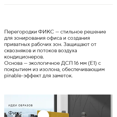
Перегородки ФИКС — стильное решение
для зонирования офиса и создания
приватных рабочих зон. Защищают от
сквозняков и потоков воздуха
кондиционеров.
Основа — экологичное ДСП 16 мм (E1) с
покрытием из изолона, обеспечивающим
pinable-эффект для заметок.
ИДЕИ ОБРАЗОВ
Фикс