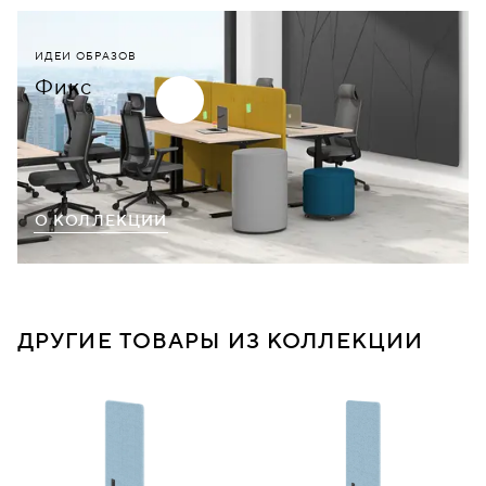
ИДЕИ ОБРАЗОВ
Фикс
О КОЛЛЕКЦИИ
ДРУГИЕ ТОВАРЫ ИЗ КОЛЛЕКЦИИ