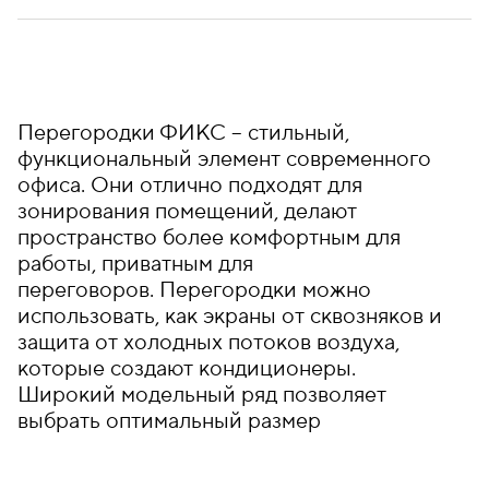
Перегородки ФИКС – стильный,
функциональный элемент современного
офиса. Они отлично подходят для
зонирования помещений, делают
пространство более комфортным для
работы, приватным для
переговоров. Перегородки можно
использовать, как экраны от сквозняков и
защита от холодных потоков воздуха,
которые создают кондиционеры.
Широкий модельный ряд позволяет
выбрать оптимальный размер