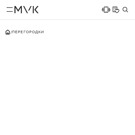
ПЕРЕГОРОДКИ