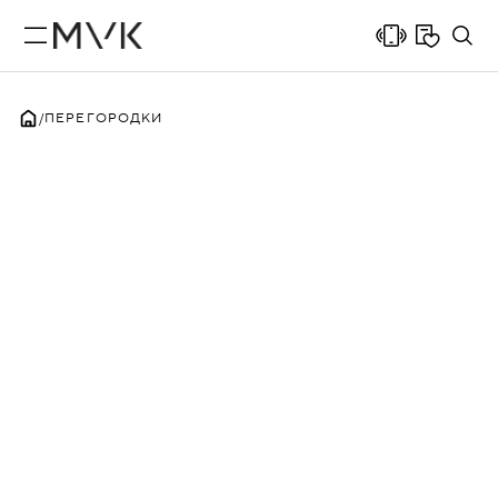
ПЕРЕГОРОДКИ