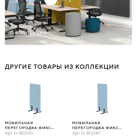
О КОЛЛЕКЦИИ
ДРУГИЕ ТОВАРЫ ИЗ КОЛЛЕКЦИИ
МОБИЛЬНАЯ
МОБИЛЬНАЯ
ПЕРЕГОРОДКА ФИКС
ПЕРЕГОРОДКА ФИКС
80Х120
Арт.
fx-80/120
80Х140
Арт.
fx-80/140