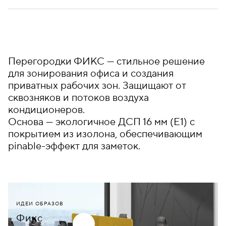
Перегородки ФИКС — стильное решение
для зонирования офиса и создания
приватных рабочих зон. Защищают от
сквозняков и потоков воздуха
кондиционеров.
Основа — экологичное ДСП 16 мм (E1) с
покрытием из изолона, обеспечивающим
pinable-эффект для заметок.
ИДЕИ ОБРАЗОВ
Фикс