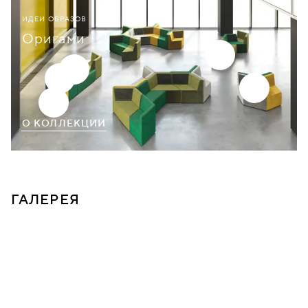
ИДЕИ ОБРАЗОВ
Оригами
О КОЛЛЕКЦИИ
ГАЛЕРЕЯ