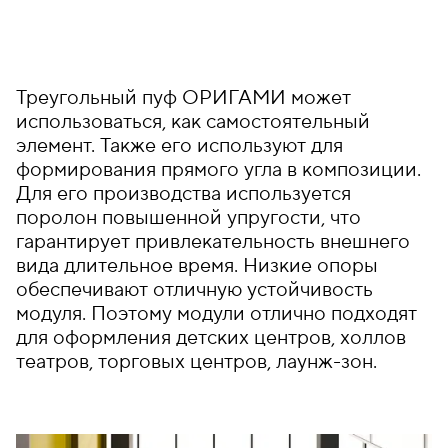
Треугольный пуф ОРИГАМИ может
использоваться, как самостоятельный
элемент. Также его используют для
формирования прямого угла в композиции.
Для его производства используется
поролон повышенной упругости, что
гарантирует привлекательность внешнего
вида длительное время. Низкие опоры
обеспечивают отличную устойчивость
модуля. Поэтому модули отлично подходят
для оформления детских центров, холлов
театров, торговых центров, лаунж-зон.