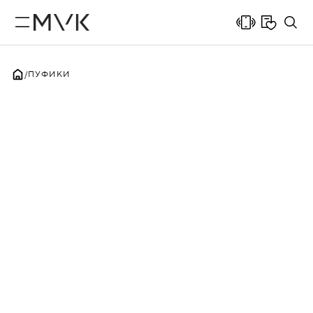
ПУФИКИ