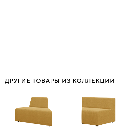
ДРУГИЕ ТОВАРЫ ИЗ КОЛЛЕКЦИИ