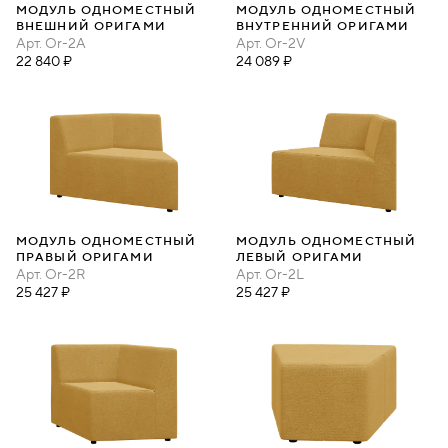
МОДУЛЬ ОДНОМЕСТНЫЙ
МОДУЛЬ ОДНОМЕСТНЫЙ
ВНЕШНИЙ ОРИГАМИ
ВНУТРЕННИЙ ОРИГАМИ
Арт.
Or-2A
Арт.
Or-2V
22 840 ₽
24 089 ₽
МОДУЛЬ ОДНОМЕСТНЫЙ
МОДУЛЬ ОДНОМЕСТНЫЙ
ПРАВЫЙ ОРИГАМИ
ЛЕВЫЙ ОРИГАМИ
Арт.
Or-2R
Арт.
Or-2L
25 427 ₽
25 427 ₽