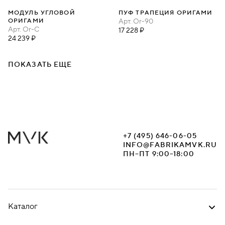
МОДУЛЬ УГЛОВОЙ
ПУФ ТРАПЕЦИЯ ОРИГАМИ
ОРИГАМИ
Арт.
Or-90
Арт.
Or-C
17 228 ₽
24 239 ₽
ПОКАЗАТЬ ЕЩЕ
+7 (495) 646-06-05
INFO@FABRIKAMVK.RU
ПН–ПТ 9:00–18:00
Каталог