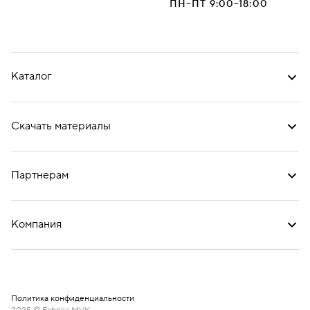
ПН–ПТ 9:00–18:00
Каталог
Скачать материалы
Партнерам
Компания
Политика конфиденциальности