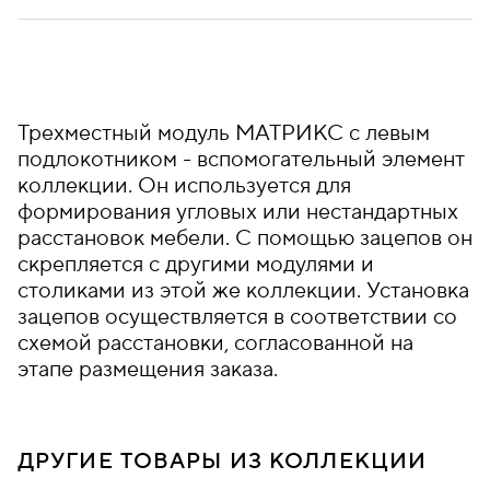
Трехместный модуль МАТРИКС с левым
подлокотником - вспомогательный элемент
коллекции. Он используется для
формирования угловых или нестандартных
расстановок мебели. С помощью зацепов он
скрепляется с другими модулями и
столиками из этой же коллекции. Установка
зацепов осуществляется в соответствии со
схемой расстановки, согласованной на
этапе размещения заказа.
ДРУГИЕ ТОВАРЫ ИЗ КОЛЛЕКЦИИ