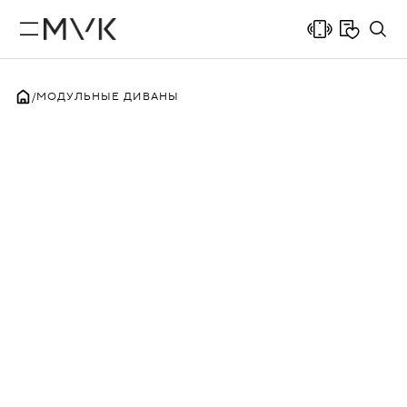
МОДУЛЬНЫЕ ДИВАНЫ