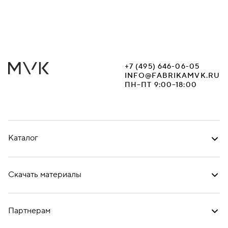
+7 (495) 646-06-05
INFO@FABRIKAMVK.RU
ПН–ПТ 9:00–18:00
Каталог
Скачать материалы
Партнерам