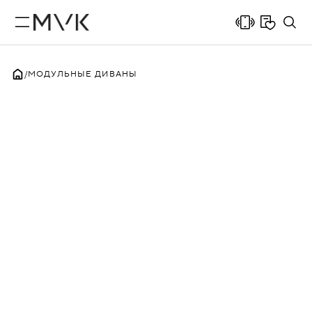
МОДУЛЬНЫЕ ДИВАНЫ