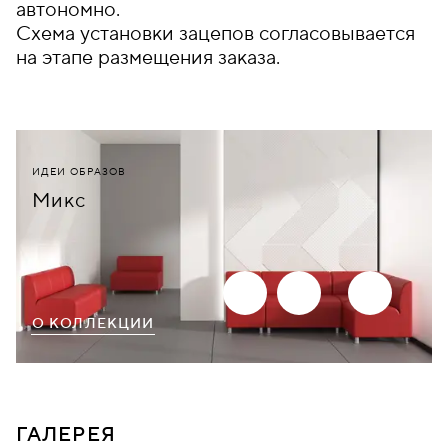
автономно.
Схема установки зацепов согласовывается
на этапе размещения заказа.
ИДЕИ ОБРАЗОВ
Микс
О КОЛЛЕКЦИИ
ГАЛЕРЕЯ