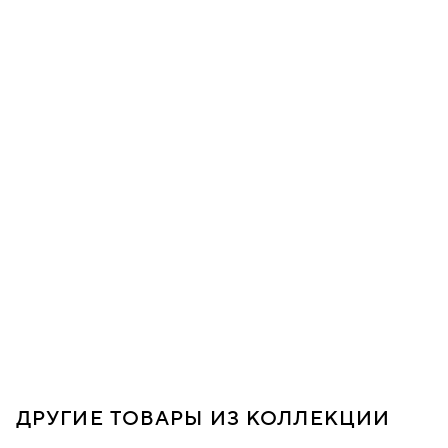
ДРУГИЕ ТОВАРЫ ИЗ КОЛЛЕКЦИИ