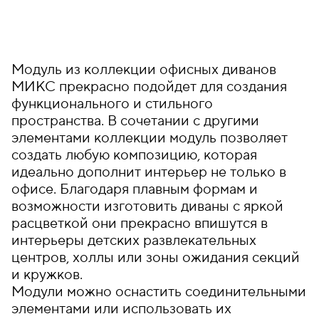
Модуль из коллекции офисных диванов
МИКС прекрасно подойдет для создания
функционального и стильного
пространства. В сочетании с другими
элементами коллекции модуль позволяет
создать любую композицию, которая
идеально дополнит интерьер не только в
офисе. Благодаря плавным формам и
возможности изготовить диваны с яркой
расцветкой они прекрасно впишутся в
интерьеры детских развлекательных
центров, холлы или зоны ожидания секций
и кружков.
Модули можно оснастить соединительными
элементами или использовать их