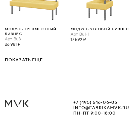
МОДУЛЬ ТРЕХМЕСТНЫЙ
МОДУЛЬ УГЛОВОЙ БИЗНЕС
БИЗНЕС
Арт.
Bu1-1
Арт.
Bu3
17 592 ₽
26 981 ₽
ПОКАЗАТЬ ЕЩЕ
+7 (495) 646-06-05
INFO@FABRIKAMVK.RU
ПН–ПТ 9:00–18:00