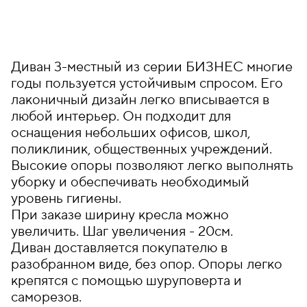
Диван 3-местный из серии БИЗНЕС многие
годы пользуется устойчивым спросом. Его
лаконичный дизайн легко вписывается в
любой интерьер. Он подходит для
оснащения небольших офисов, школ,
поликлиник, общественных учреждений.
Высокие опоры позволяют легко выполнять
уборку и обеспечивать необходимый
уровень гигиены.
При заказе ширину кресла можно
увеличить. Шаг увеличения - 20см.
Диван доставляется покупателю в
разобранном виде, без опор. Опоры легко
крепятся с помощью шуруповерта и
саморезов.