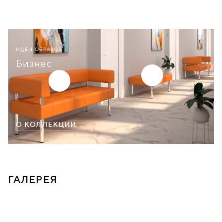
ИДЕИ ОБРАЗОВ
Бизнес
О КОЛЛЕКЦИИ
ГАЛЕРЕЯ