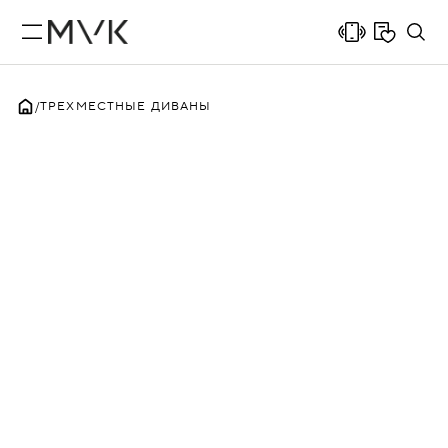
ТРЕХМЕСТНЫЕ ДИВАНЫ