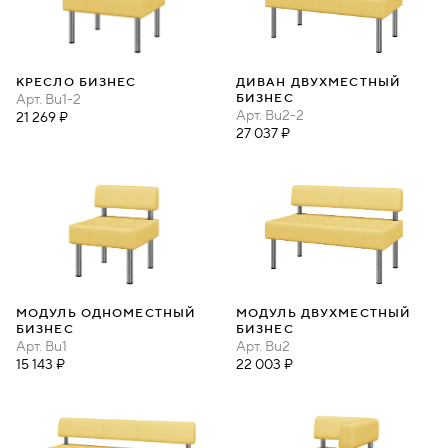
КРЕСЛО БИЗНЕС
ДИВАН ДВУХМЕСТНЫЙ
Арт.
Bu1-2
БИЗНЕС
Арт.
Bu2-2
21 269 ₽
27 037 ₽
МОДУЛЬ ОДНОМЕСТНЫЙ
МОДУЛЬ ДВУХМЕСТНЫЙ
БИЗНЕС
БИЗНЕС
Арт.
Bu1
Арт.
Bu2
15 143 ₽
22 003 ₽