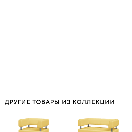
ДРУГИЕ ТОВАРЫ ИЗ КОЛЛЕКЦИИ