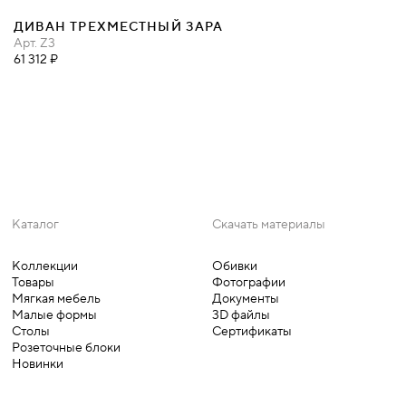
ДИВАН ТРЕХМЕСТНЫЙ ЗАРА
Арт.
Z3
61 312 ₽
Каталог
Скачать материалы
Коллекции
Обивки
Товары
Фотографии
Мягкая мебель
Документы
Малые формы
3D файлы
Столы
Сертификаты
Розеточные блоки
Новинки