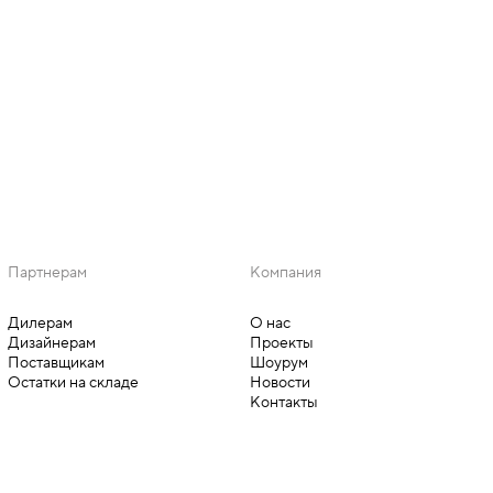
Партнерам
Компания
Дилерам
О нас
Дизайнерам
Проекты
Поставщикам
Шоурум
Остатки на складе
Новости
Контакты