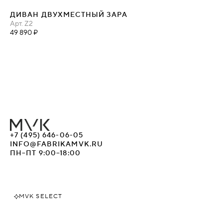
ДИВАН ДВУХМЕСТНЫЙ ЗАРА
Арт.
Z2
49 890 ₽
+7 (495) 646-06-05
INFO@FABRIKAMVK.RU
ПН–ПТ 9:00–18:00
MVK SELECT