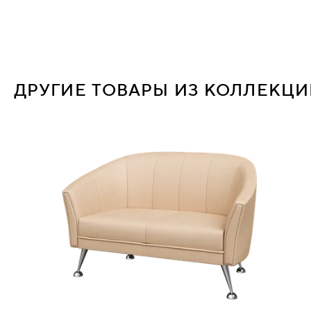
ДРУГИЕ ТОВАРЫ ИЗ КОЛЛЕКЦ