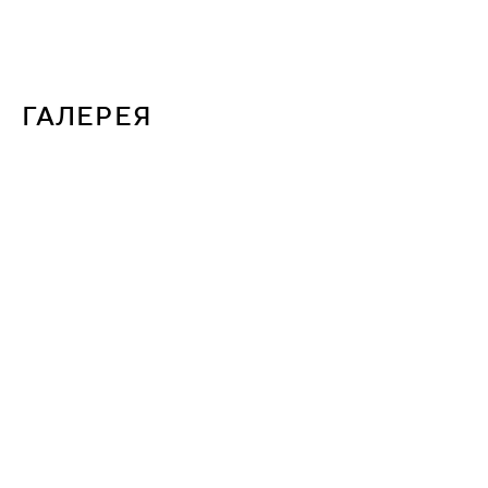
ГАЛЕРЕЯ