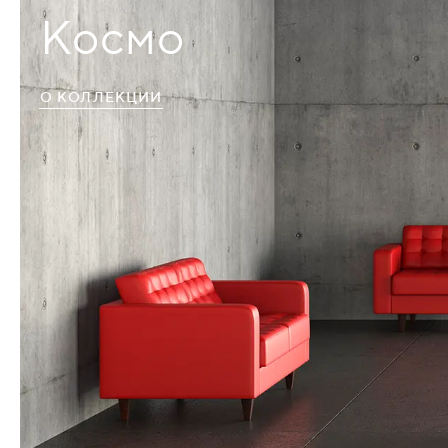
Космо
О КОЛЛЕКЦИИ