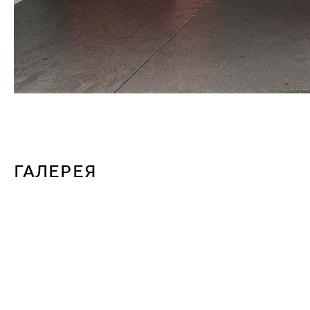
ГАЛЕРЕЯ