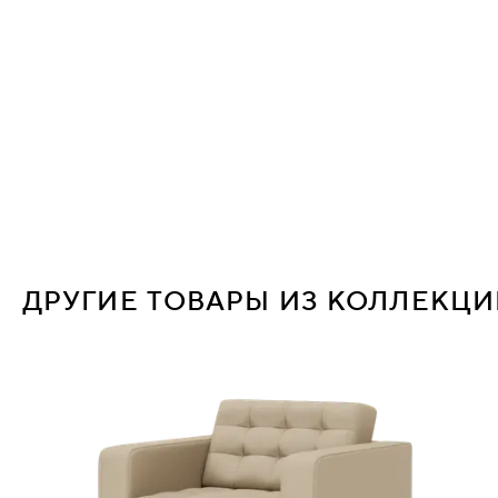
ДРУГИЕ ТОВАРЫ ИЗ КОЛЛЕКЦ