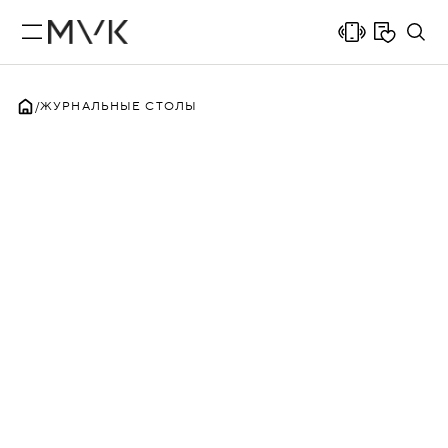
ЖУРНАЛЬНЫЕ СТОЛЫ