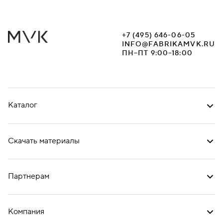
+7 (495) 646-06-05
INFO@FABRIKAMVK.RU
ПН–ПТ 9:00–18:00
Каталог
Скачать материалы
Партнерам
Компания