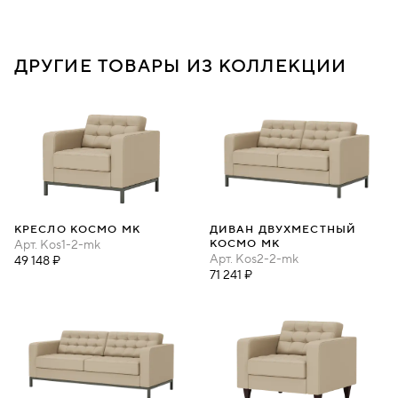
ДРУГИЕ ТОВАРЫ ИЗ КОЛЛЕКЦИИ
КРЕСЛО КОСМО МК
ДИВАН ДВУХМЕСТНЫЙ
Арт.
Kos1-2-mk
КОСМО МК
Арт.
Kos2-2-mk
49 148 ₽
71 241 ₽