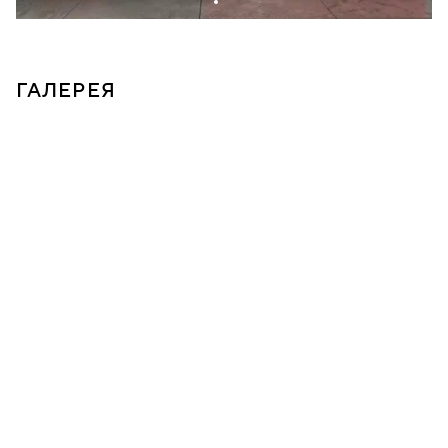
ГАЛЕРЕЯ